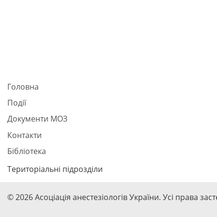
Головна
Події
Документи МОЗ
Контакти
Бібліотека
Територіальні підрозділи
© 2026 Асоціація анестезіологів України. Усі права зас