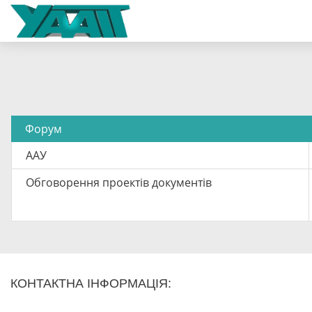
Форум
ААУ
Обговорення проектів документів
КОНТАКТНА ІНФОРМАЦІЯ: