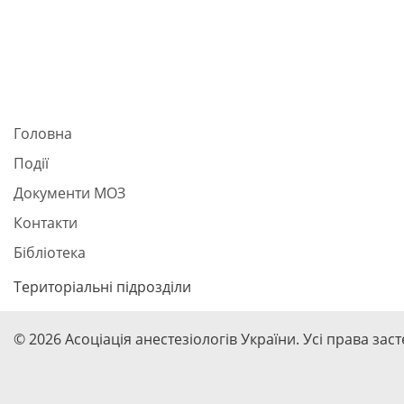
Головна
Події
Документи МОЗ
Контакти
Бібліотека
Територіальні підрозділи
© 2026 Асоціація анестезіологів України. Усі права зас