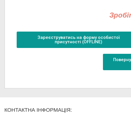
Зробі
Зареєструватись на форму особистої
присутності (OFFLINE)
Поверну
КОНТАКТНА ІНФОРМАЦІЯ: