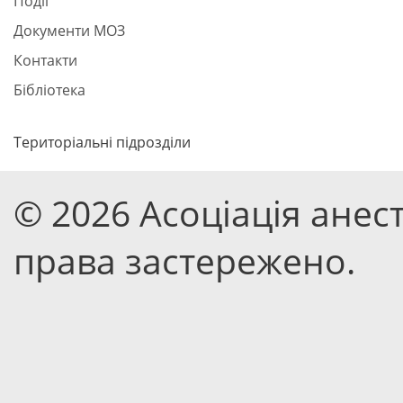
Події
Документи МОЗ
Контакти
Бібліотека
Територіальні підрозділи
© 2026 Асоціація анест
права застережено.