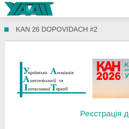
KAN 26 DOPOVIDACH #2
Реєстрація д