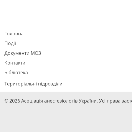
Головна
Події
Документи МОЗ
Контакти
Бібліотека
Територіальні підрозділи
© 2026 Асоціація анестезіологів України. Усі права зас