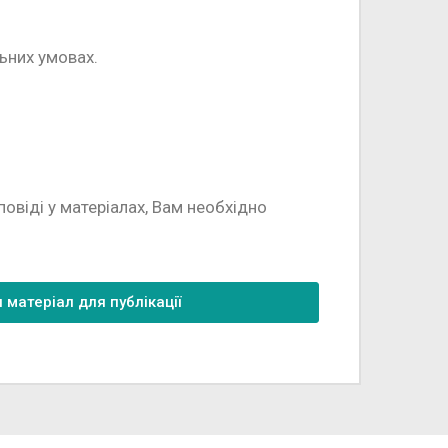
ьних умовах.
овіді у матеріалах, Вам необхідно
 матеріал для публікації