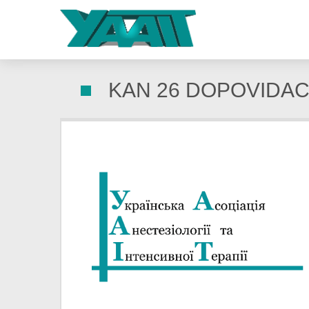
KAN 26 DOPOVIDA