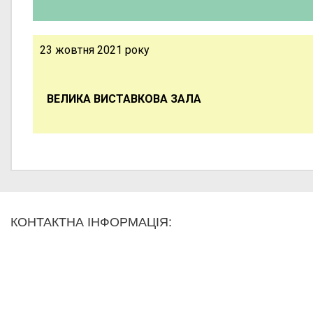
23 жовтня 2021 року
ВЕЛИКА ВИСТАВКОВА ЗАЛА
КОНТАКТНА ІНФОРМАЦІЯ: