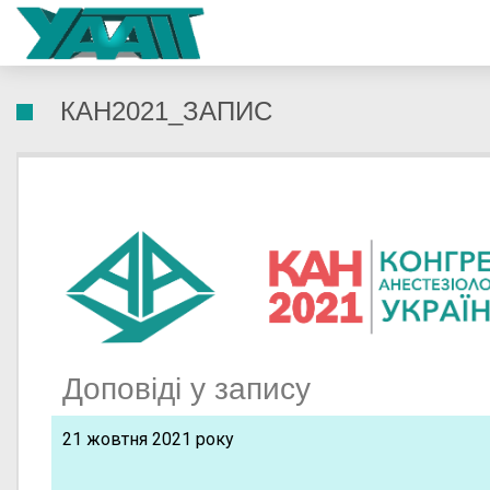
КАН2021_ЗАПИС
Доповіді у запису
21 жовтня 2021 року