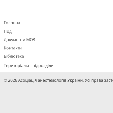
Головна
Події
Документи МОЗ
Контакти
Бібліотека
Територіальні підрозділи
© 2026 Асоціація анестезіологів України. Усі права зас