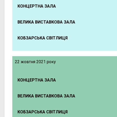
КОНЦЕРТНА ЗАЛА
ВЕЛИКА ВИСТАВКОВА ЗАЛА
КОБЗАРСЬКА СВІТЛИЦЯ
22 жовтня 2021 року
КОНЦЕРТНА ЗАЛА
ВЕЛИКА ВИСТАВКОВА ЗАЛА
КОБЗАРСЬКА СВІТЛИЦЯ