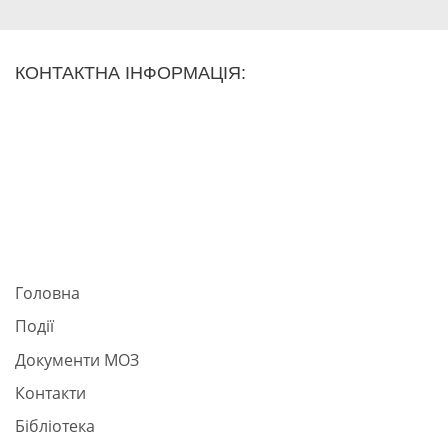
КОНТАКТНА ІНФОРМАЦІЯ:
Головна
Події
Документи МОЗ
Контакти
Бібліотека