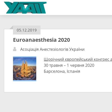
05.12.2019
Euroanaesthesia 2020
Асоціація Анестезіологів України
Щорічний європейський конгрес а
30 травня – 1 червня 2020
Барселона, Іспанія