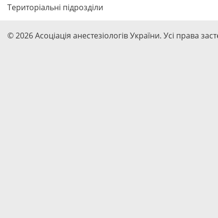
Територіальні підрозділи
© 2026 Асоціація анестезіологів України. Усі права зас