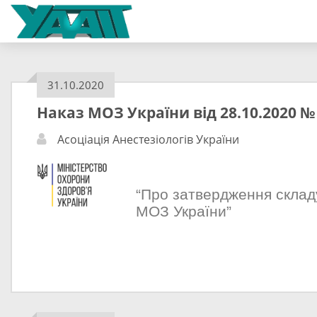
31.10.2020
Наказ МОЗ України від 28.10.2020 №
Асоціація Анестезіологів України
“Про затвердження складу
МОЗ України”
МІНІСТЕРСТВО ОХОР
УКРАЇН
НАКА