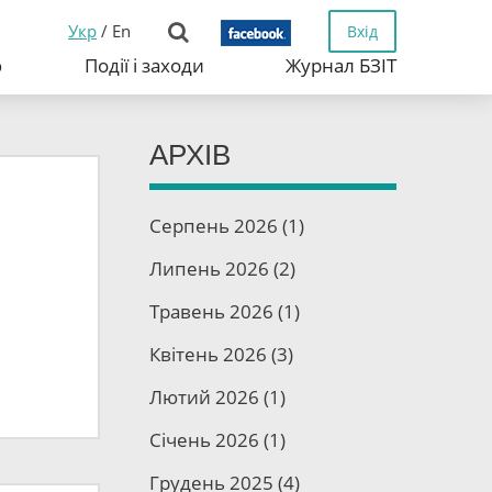
Укр
/
En
Вхід
ю
Події і заходи
Журнал БЗІТ
АРХІВ
Серпень 2026
(1)
Липень 2026
(2)
Травень 2026
(1)
Квітень 2026
(3)
Лютий 2026
(1)
Січень 2026
(1)
Грудень 2025
(4)