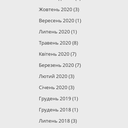
Жовтень 2020
(3)
Вересень 2020
(1)
Липень 2020
(1)
еку
Травень 2020
(8)
for
ув
Квітень 2020
(7)
Березень 2020
(7)
Лютий 2020
(3)
го
Січень 2020
(3)
Грудень 2019
(1)
Грудень 2018
(1)
Липень 2018
(3)