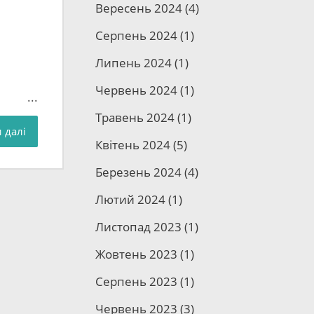
Вересень 2024
(4)
Серпень 2024
(1)
Липень 2024
(1)
ні
Червень 2024
(1)
Травень 2024
(1)
, а
 далі
Квітень 2024
(5)
Березень 2024
(4)
я
ку
Лютий 2024
(1)
Листопад 2023
(1)
Жовтень 2023
(1)
Серпень 2023
(1)
Червень 2023
(3)