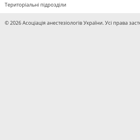
Територіальні підрозділи
© 2026 Асоціація анестезіологів України. Усі права зас