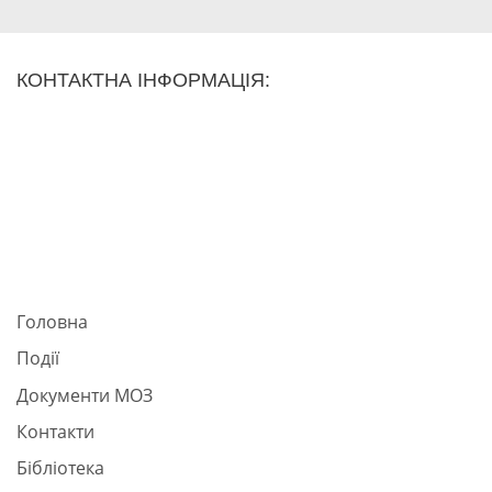
КОНТАКТНА ІНФОРМАЦІЯ:
Головна
Події
Документи МОЗ
Контакти
Бібліотека