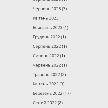
Червень 2023
(3)
Квітень 2023
(1)
Березень 2023
(1)
Грудень 2022
(1)
Серпень 2022
(1)
Липень 2022
(1)
Червень 2022
(1)
Травень 2022
(2)
Квітень 2022
(3)
Березень 2022
(17)
Лютий 2022
(8)