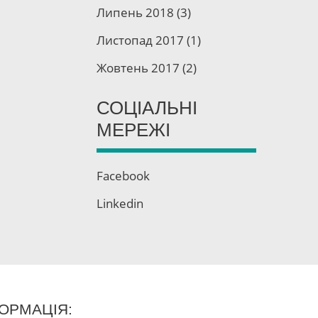
Липень 2018
(3)
Листопад 2017
(1)
Жовтень 2017
(2)
СОЦІАЛЬНІ
МЕРЕЖІ
Facebook
Linkedin
ОРМАЦІЯ: