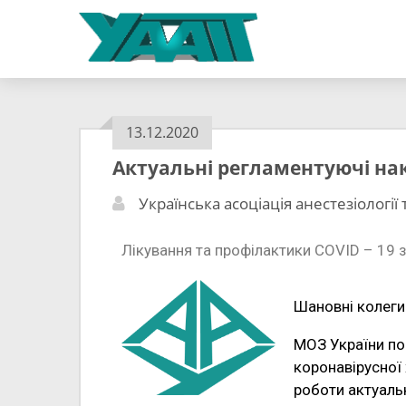
13.12.2020
Актуальні регламентуючі на
Українська асоціація анестезіології 
Лікування та профілактики COVID – 19 
Шановні колеги
МОЗ України пос
коронавірусної
роботи актуальн