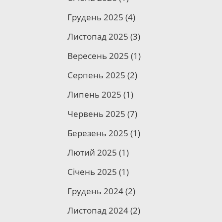
Грудень 2025
(4)
Листопад 2025
(3)
Вересень 2025
(1)
Серпень 2025
(2)
Липень 2025
(1)
Червень 2025
(7)
Березень 2025
(1)
Лютий 2025
(1)
Січень 2025
(1)
Грудень 2024
(2)
Листопад 2024
(2)