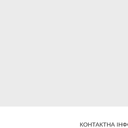
КОНТАКТНА ІНФ