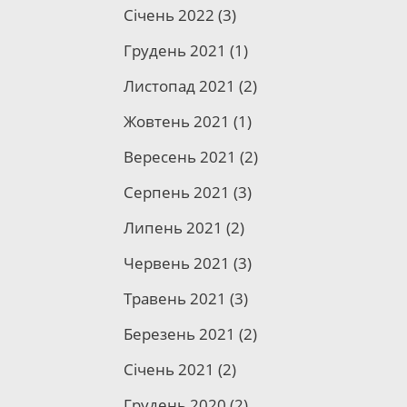
Січень 2022
(3)
Грудень 2021
(1)
Листопад 2021
(2)
Жовтень 2021
(1)
Вересень 2021
(2)
Серпень 2021
(3)
Липень 2021
(2)
Червень 2021
(3)
Травень 2021
(3)
Березень 2021
(2)
Січень 2021
(2)
Грудень 2020
(2)