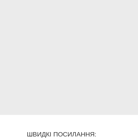
ШВИДКІ ПОСИЛАННЯ: