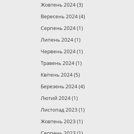
Жовтень 2024
(3)
Вересень 2024
(4)
Серпень 2024
(1)
Липень 2024
(1)
Червень 2024
(1)
Травень 2024
(1)
Квітень 2024
(5)
Березень 2024
(4)
Лютий 2024
(1)
Листопад 2023
(1)
Жовтень 2023
(1)
Серпень 2023
(1)