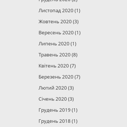
Листопад 2020
(1)
Жовтень 2020
(3)
Вересень 2020
(1)
Липень 2020
(1)
Травень 2020
(8)
Квітень 2020
(7)
Березень 2020
(7)
Лютий 2020
(3)
Січень 2020
(3)
Грудень 2019
(1)
Грудень 2018
(1)