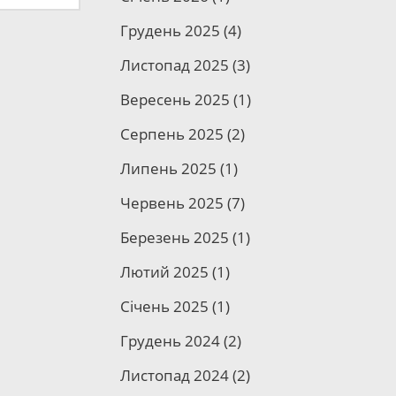
Грудень 2025
(4)
Листопад 2025
(3)
Вересень 2025
(1)
Серпень 2025
(2)
Липень 2025
(1)
Червень 2025
(7)
Березень 2025
(1)
Лютий 2025
(1)
Січень 2025
(1)
Грудень 2024
(2)
Листопад 2024
(2)