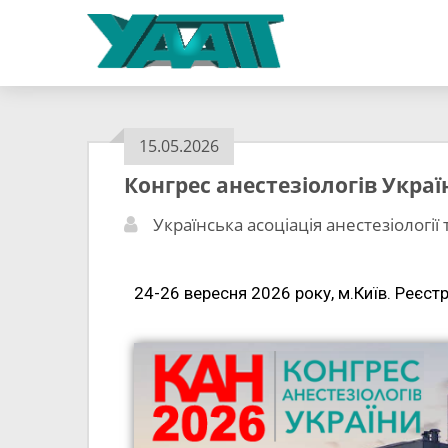
15.05.2026
Конгрес анестезіологів Украї
Українська асоціація анестезіології 
24-26 вересня 2026 року, м.Київ. Реєстр