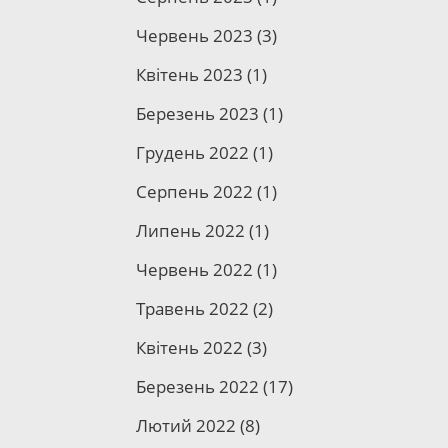
Червень 2023
(3)
Квітень 2023
(1)
Березень 2023
(1)
Грудень 2022
(1)
Серпень 2022
(1)
Липень 2022
(1)
Червень 2022
(1)
Травень 2022
(2)
Квітень 2022
(3)
Березень 2022
(17)
Лютий 2022
(8)