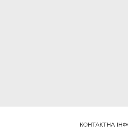
КОНТАКТНА ІНФ