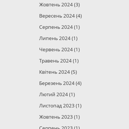
Жовтень 2024
(3)
Вересень 2024
(4)
Серпень 2024
(1)
Липень 2024
(1)
Червень 2024
(1)
Травень 2024
(1)
Квітень 2024
(5)
Березень 2024
(4)
Лютий 2024
(1)
Листопад 2023
(1)
Жовтень 2023
(1)
Серпень 2023
(1)