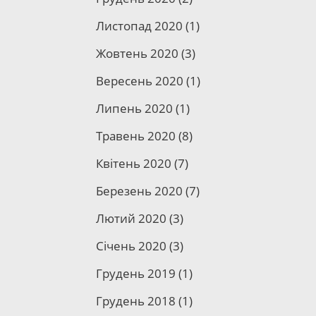
Листопад 2020
(1)
Жовтень 2020
(3)
Вересень 2020
(1)
Липень 2020
(1)
Травень 2020
(8)
Квітень 2020
(7)
Березень 2020
(7)
Лютий 2020
(3)
Січень 2020
(3)
Грудень 2019
(1)
Грудень 2018
(1)