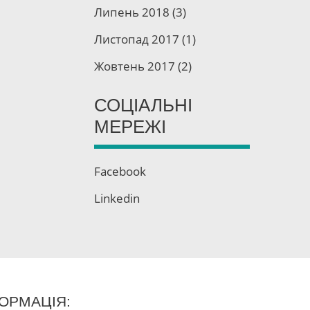
Липень 2018
(3)
Листопад 2017
(1)
Жовтень 2017
(2)
СОЦІАЛЬНІ
МЕРЕЖІ
Facebook
Linkedin
ОРМАЦІЯ: