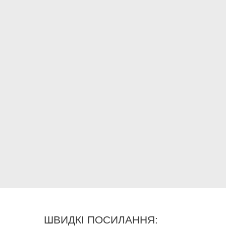
ШВИДКІ ПОСИЛАННЯ: