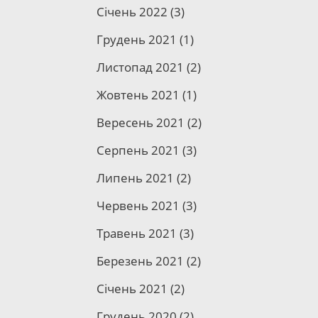
Січень 2022
(3)
Грудень 2021
(1)
Листопад 2021
(2)
Жовтень 2021
(1)
Вересень 2021
(2)
Серпень 2021
(3)
Липень 2021
(2)
Червень 2021
(3)
Травень 2021
(3)
Березень 2021
(2)
Січень 2021
(2)
Грудень 2020
(2)