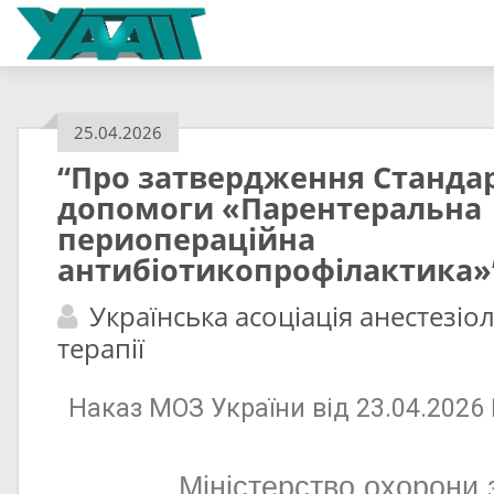
25.04.2026
“Про затвердження Станда
допомоги «Парентеральна
периопераційна
антибіотикопрофілактика»
Українська асоціація анестезіол
терапії
Наказ МОЗ України від 23.04.2026
Міністерство охорони 