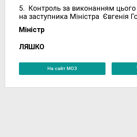
5. Контроль за виконанням цього
на заступника Міністра Євгенія Г
Міністр
Вік
ЛЯШКО
На сайт МОЗ