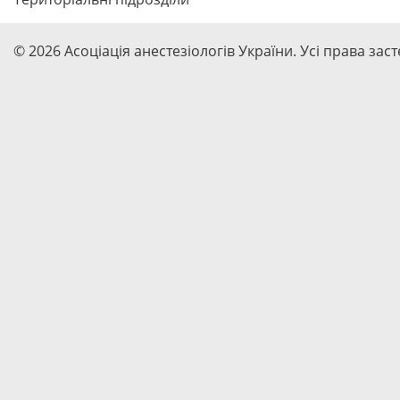
© 2026 Асоціація анестезіологів України. Усі права зас