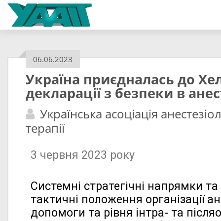
06.06.2023
Україна приєдналась до Хе
декларації з безпеки в анес
Українська асоціація анестезіол
терапії
3 червня 2023 року
Системні стратегічні напрямки та
тактичні положення організації ан
допомоги та рівня інтра- та після