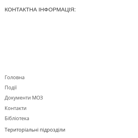
КОНТАКТНА ІНФОРМАЦІЯ:
Головна
Події
Документи МОЗ
Контакти
Бібліотека
Територіальні підрозділи