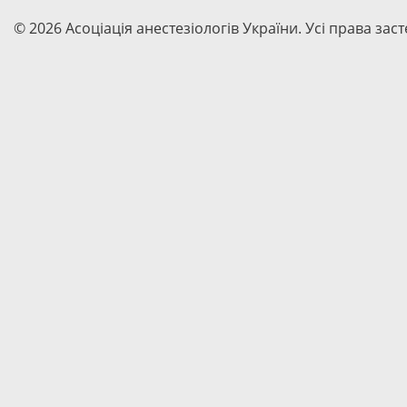
© 2026 Асоціація анестезіологів України. Усі права зас